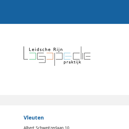
Vleuten
Albert Schweitzerlaan 10