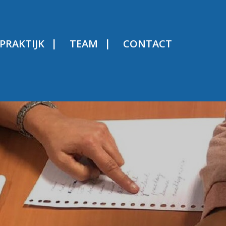
PRAKTIJK
TEAM
CONTACT