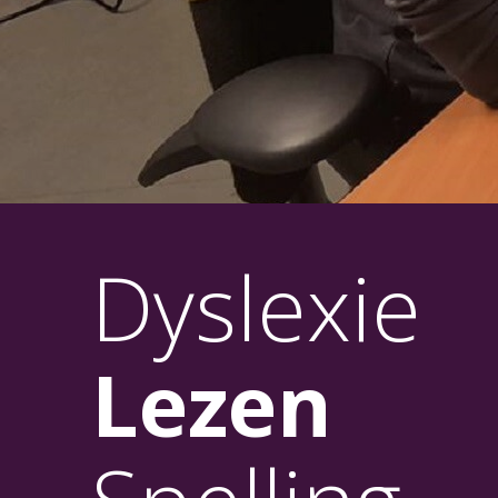
Dyslexie
Lezen